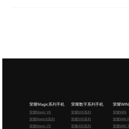
荣耀Magic系列手机
荣耀数字系列手机
荣耀WI
荣耀Magic V6
荣耀600系列
荣耀WIN
荣耀Magic8系列
荣耀500系列
荣耀WIN 
荣耀Magic V5
荣耀400系列
荣耀WIN T