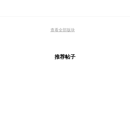
查看全部版块
推荐帖子