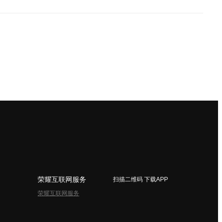
荣耀互联网服务
扫描二维码 下载APP
荣耀互联网服务