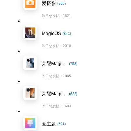
爱摄影
(906)
昨日总发帖：1821
MagicOS
(841)
昨日总发帖：2010
荣耀Magic7系列
(758)
昨日总发帖：1885
荣耀Magic8系列
(622)
昨日总发帖：1603
爱主题
(621)