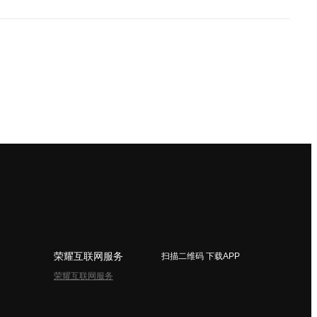
荣耀互联网服务
扫描二维码 下载APP
荣耀互联网服务