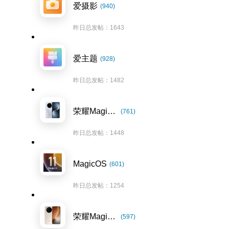
爱摄影
(940)
昨日总发帖：1643
爱主题
(928)
昨日总发帖：1482
荣耀Magic7系列
(761)
昨日总发帖：1448
MagicOS
(601)
昨日总发帖：1254
荣耀Magic8系列
(597)