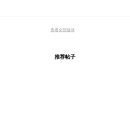
查看全部版块
推荐帖子