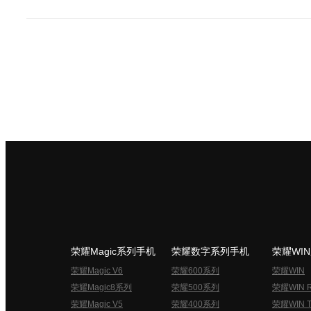
荣耀Magic系列手机
荣耀数字系列手机
荣耀WI
荣耀Magic V6
荣耀600系列
荣耀WIN
荣耀Magic8系列
荣耀500系列
荣耀WIN 
荣耀Magic V5
荣耀400系列
荣耀WIN T