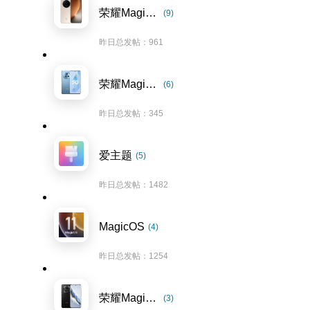
荣耀Magic8系列
(9)
昨日总发帖：961
荣耀Magic5系列
(6)
昨日总发帖：345
爱主题
(5)
昨日总发帖：1482
MagicOS
(4)
昨日总发帖：1254
荣耀Magic6系列
(3)