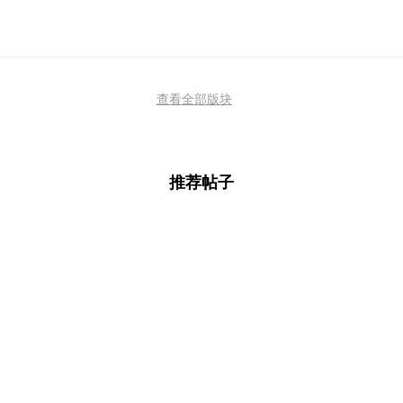
查看全部版块
推荐帖子