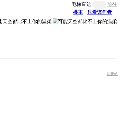
电梯直达
前往
楼主
只看该作者
发新帖