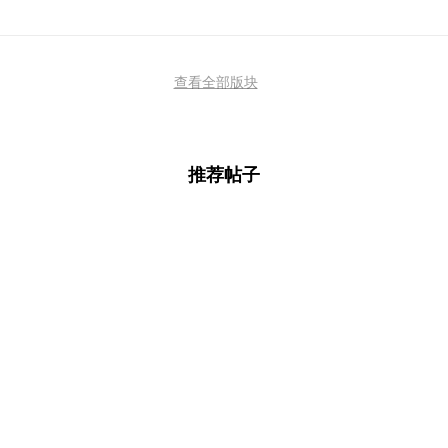
查看全部版块
推荐帖子