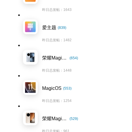
昨日总发帖：1643
爱主题
(839)
昨日总发帖：1482
荣耀Magic7系列
(654)
昨日总发帖：1448
MagicOS
(553)
昨日总发帖：1254
荣耀Magic8系列
(529)
昨日总发帖：961