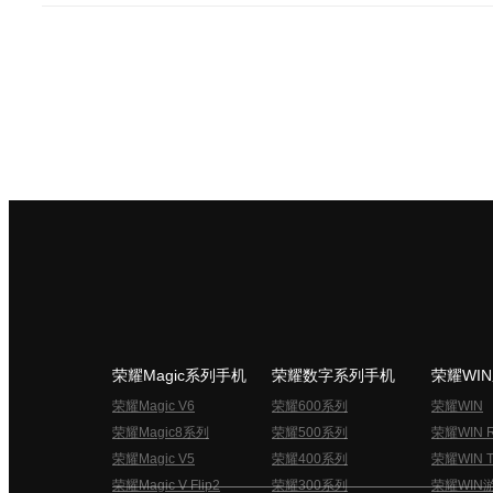
荣耀Magic系列手机
荣耀数字系列手机
荣耀WI
荣耀Magic V6
荣耀600系列
荣耀WIN
荣耀Magic8系列
荣耀500系列
荣耀WIN 
荣耀Magic V5
荣耀400系列
荣耀WIN T
荣耀Magic V Flip2
荣耀300系列
荣耀WIN