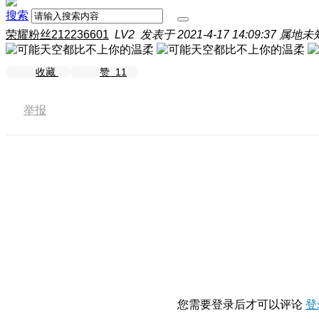
搜索
荣耀粉丝212236601
LV2
发表于 2021-4-17 14:09:37
属地未
收藏
赞
11
举报
您需要登录后才可以评论
登