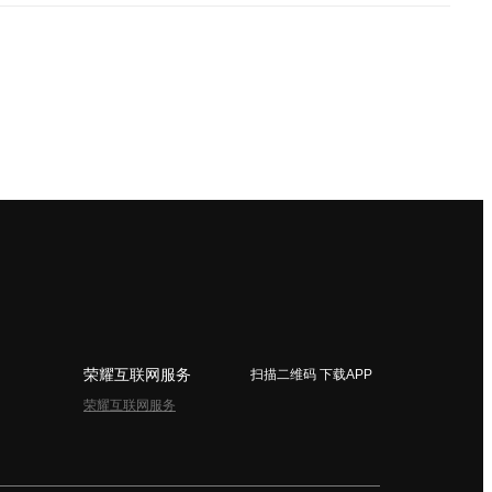
荣耀互联网服务
扫描二维码 下载APP
荣耀互联网服务