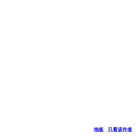
地板
只看该作者