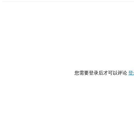
您需要登录后才可以评论
登