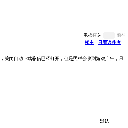
电梯直达
前往
楼主
只看该作者
，关闭自动下载彩信已经打开，但是照样会收到游戏广告，只
默认