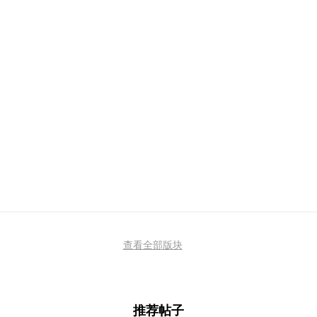
查看全部版块
推荐帖子