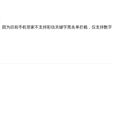
~
。因为目前手机管家不支持彩信关键字黑名单拦截，仅支持数字