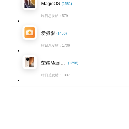
MagicOS
(1581)
昨日总发帖：579
爱摄影
(1450)
昨日总发帖：1736
荣耀Magic8系列
(1298)
昨日总发帖：1337