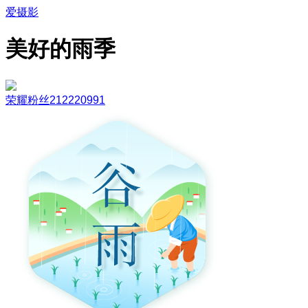
爱摄影
美好的雨季
荣耀粉丝212220991