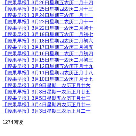
【腰果早报】3月26日星期五农历二月十四
【腰果早报】3月25日星期四农历二月十三
【腰果早报】3月24日星期三农历二月十二
【腰果早报】3月23日星期二农历二月十一
【腰果早报】3月22日星期一农历二月初十
【腰果早报】3月19日星期五农历二月初七
【腰果早报】3月18日星期四农历二月初六
【腰果早报】3月17日星期三农历二月初五
【腰果早报】3月16日星期二农历二月初四
【腰果早报】3月15日星期一农历二月初三
【腰果早报】3月12日星期五农历正月廿九
【腰果早报】3月11日星期四农历正月廿八
【腰果早报】3月10日星期三农历正月廿七
【腰果早报】3月9日星期二农历正月廿六
【腰果早报】3月8日星期一农历正月廿五
【腰果早报】3月5日星期五农历正月廿二
【腰果早报】3月4日星期四农历正月廿一
【腰果早报】3月3日星期三农历正月二十
1274阅读