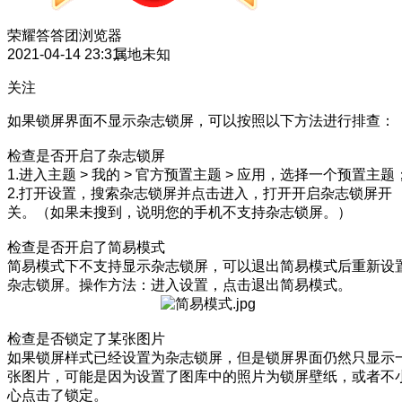
荣耀答答团
浏览器
2021-04-14 23:31
属地未知
关注
如果锁屏界面不显示杂志锁屏，可以按照以下方法进行排查：
检查是否开启了杂志锁屏
1.进入主题 > 我的 > 官方预置主题 > 应用，选择一个预置主题
2.打开设置，搜索杂志锁屏并点击进入，打开开启杂志锁屏开
关。（如果未搜到，说明您的手机不支持杂志锁屏。）
检查是否开启了简易模式
简易模式下不支持显示杂志锁屏，可以退出简易模式后重新设
杂志锁屏。操作方法：进入设置，点击退出简易模式。
检查是否锁定了某张图片
如果锁屏样式已经设置为杂志锁屏，但是锁屏界面仍然只显示
张图片，可能是因为设置了图库中的照片为锁屏壁纸，或者不
心点击了锁定。