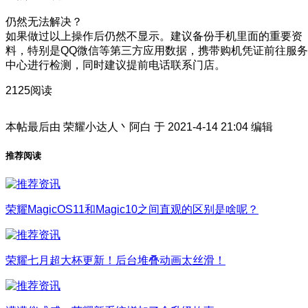
仍然无法解决？
如果做过以上操作后仍然不显示。建议备份手机里面的重要资
料，特别是QQ微信等第三方应用数据，携带购机凭证前往服务
中心进行检测，同时建议提前电话联系门店。
2125阅读
本帖最后由 荣耀小达人丶阿白 于 2021-4-14 21:04 编辑
推荐阅读
荣耀MagicOS11和Magic10之间直观的区别是啥呢？
荣耀七月超大杯更新！后台堆叠动画太丝滑！