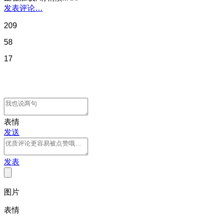
发表评论…
209
58
17
表情
发送
发表
图片
表情