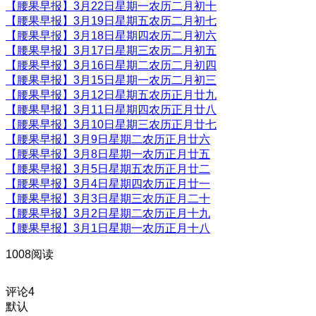
【腰果早报】3月22日星期一农历二月初十
【腰果早报】3月19日星期五农历二月初七
【腰果早报】3月18日星期四农历二月初六
【腰果早报】3月17日星期三农历二月初五
【腰果早报】3月16日星期二农历二月初四
【腰果早报】3月15日星期一农历二月初三
【腰果早报】3月12日星期五农历正月廿九
【腰果早报】3月11日星期四农历正月廿八
【腰果早报】3月10日星期三农历正月廿七
【腰果早报】3月9日星期二农历正月廿六
【腰果早报】3月8日星期一农历正月廿五
【腰果早报】3月5日星期五农历正月廿二
【腰果早报】3月4日星期四农历正月廿一
【腰果早报】3月3日星期三农历正月二十
【腰果早报】3月2日星期二农历正月十九
【腰果早报】3月1日星期一农历正月十八
1008阅读
评论
4
默认