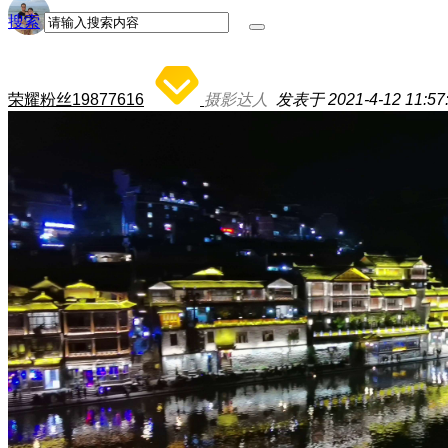
搜索
荣耀粉丝19877616
摄影达人
发表于 2021-4-12 11:57