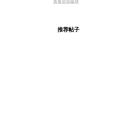
查看全部版块
推荐帖子