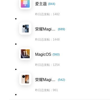
爱主题
(844)
昨日总发帖：1482
荣耀Magic7系列
(689)
昨日总发帖：1448
MagicOS
(560)
昨日总发帖：1254
荣耀Magic8系列
(542)
昨日总发帖：961