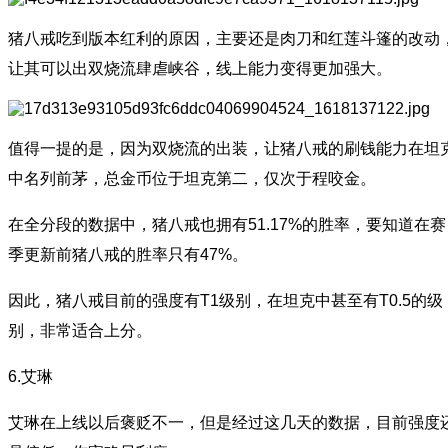
猪八戒吃到版本红利的原因，主要还是肉刀和红莲斗篷的改动
让其可以出双烧流肆虐峡谷，线上能力变得更加强大。
值得一提的是，因为双烧流的出装，让猪八戒的刷钱能力在坦
中名列前茅，总金币位于坦克第二，仅次于程咬金。
在全分段的数据中，猪八戒也拥有51.17%的胜率，要知道在赛
季更新前猪八戒的胜率只有47%。
因此，猪八戒目前的强度有T1级别，在坦克中甚至有T0.5的级
别，非常适合上分。
6.艾琳
艾琳在上线以后褒贬不一，但是经过这几天的数据，目前强度