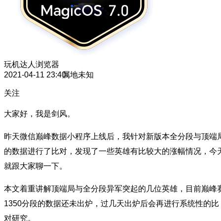
玩机达人
浏览器
2021-04-11 23:40
属地未知
关注
大家好，我是剑风。
昨天微信巅峰数据小程序上线后，我针对新版本全分段与顶端
的数据进行了比对，发现了一些英雄有比较大的涨幅情况，今
就跟大家聊一下。
本文着重讲解顶端局与全分段异军突起的几位英雄，目前巅峰
1350分段的数据还未出炉，过几天出炉后会再进行系统性的比
对研究。