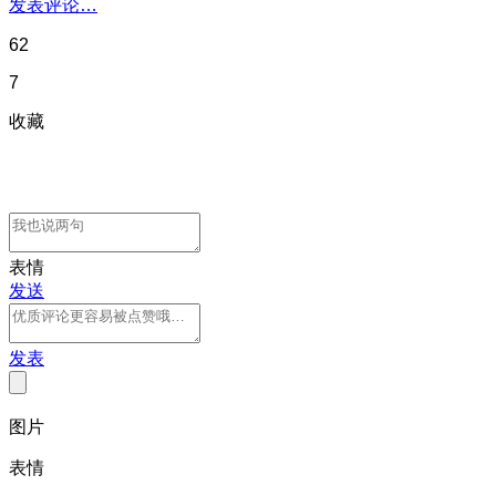
发表评论…
62
7
收藏
表情
发送
发表
图片
表情