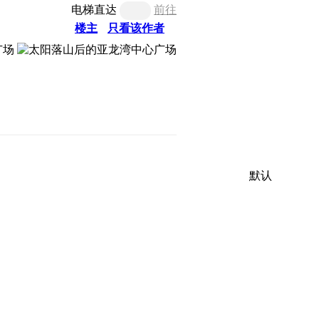
电梯直达
前往
楼主
只看该作者
默认