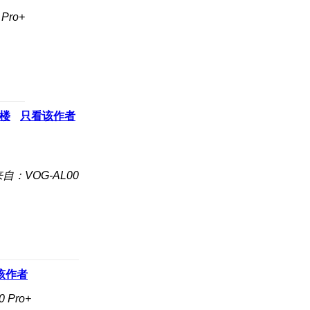
Pro+
楼
只看该作者
自：VOG-AL00
该作者
Pro+