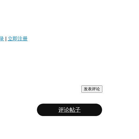
录
|
立即注册
发表评论
评论帖子