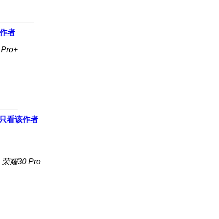
作者
Pro+
只看该作者
荣耀30 Pro