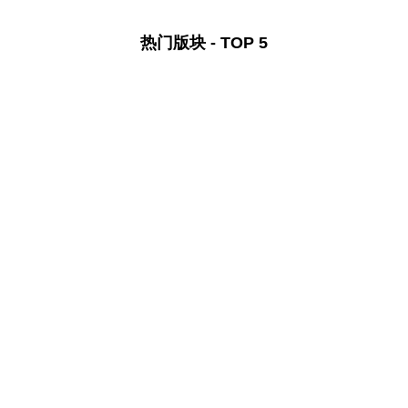
热门版块 - TOP 5