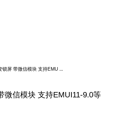
屏 带微信模块 支持EMU ...
信模块 支持EMUI11-9.0等