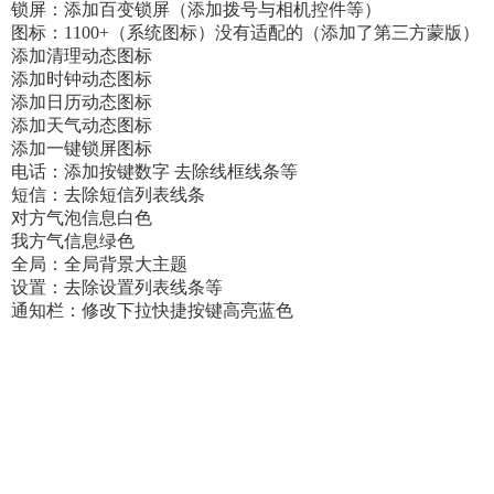
锁屏：添加百变锁屏（添加拨号与相机控件等）
图标：1100+（系统图标）没有适配的（添加了第三方蒙版）
添加清理动态图标
添加时钟动态图标
添加日历动态图标
添加天气动态图标
添加一键锁屏图标
电话：添加按键数字 去除线框线条等
短信：去除短信列表线条
对方气泡信息白色
我方气信息绿色
全局：全局背景大主题
设置：去除设置列表线条等
通知栏：修改下拉快捷按键高亮蓝色