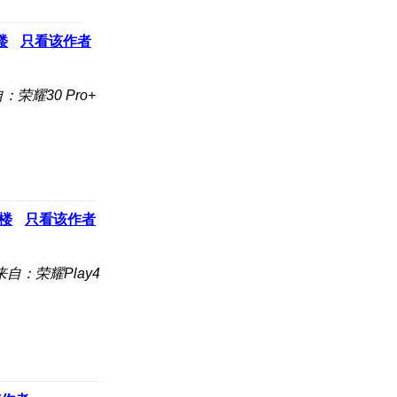
楼
只看该作者
：荣耀30 Pro+
楼
只看该作者
来自：荣耀Play4