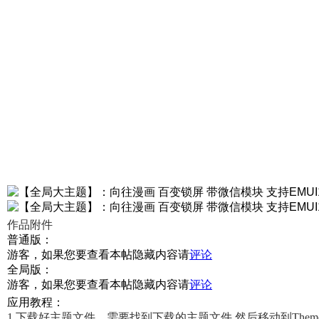
作品附件
普通版：
游客，如果您要查看本帖隐藏内容请
评论
全局版：
游客，如果您要查看本帖隐藏内容请
评论
应用教程：
1.下载好主题文件，需要找到下载的主题文件 然后移动到
The