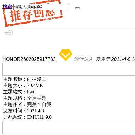
搜索
HONOR2602025917783
设计达人
发表于 2021-4-8 18
主题名称：向往漫画
主题大小：79.4MB
主题格式：hwt
主题规格：全局主题
主题作者：完美丶自我
发布时间：2021.4.8
适配系统：EMUI11
-9.0