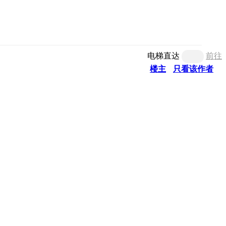
电梯直达
前往
楼主
只看该作者