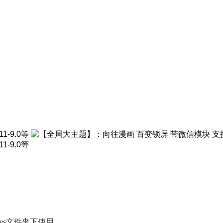
mes文件夹下使用。