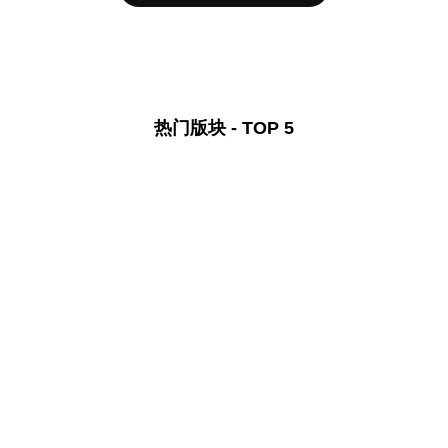
热门版块 - TOP 5