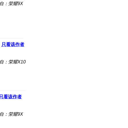
自：荣耀9X
只看该作者
自：荣耀X10
只看该作者
自：荣耀9X