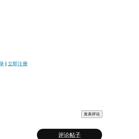
录
|
立即注册
发表评论
评论帖子