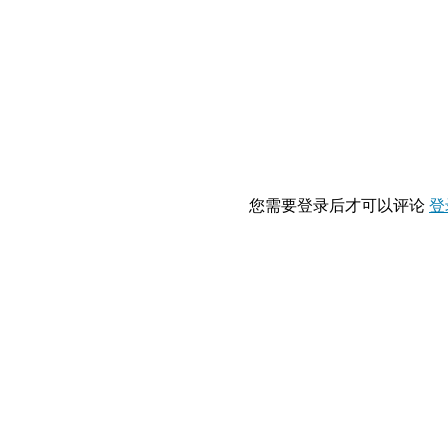
您需要登录后才可以评论
登