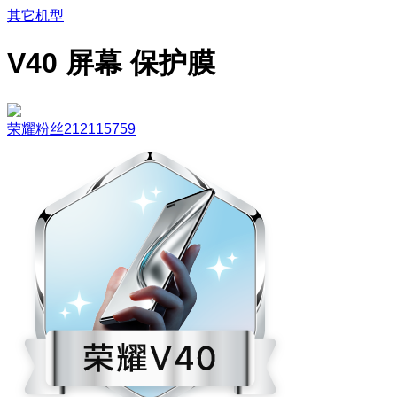
其它机型
V40 屏幕 保护膜
荣耀粉丝212115759