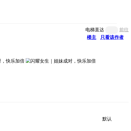
电梯直达
前往
楼主
只看该作者
默认