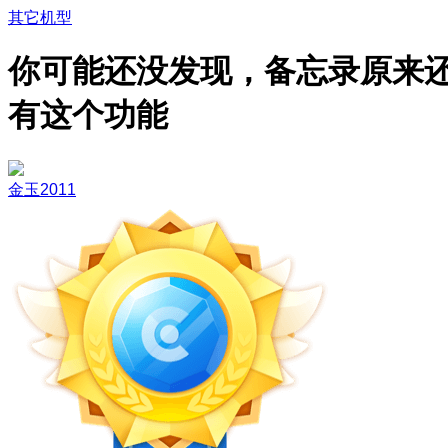
其它机型
你可能还没发现，备忘录原来
有这个功能
金玉2011