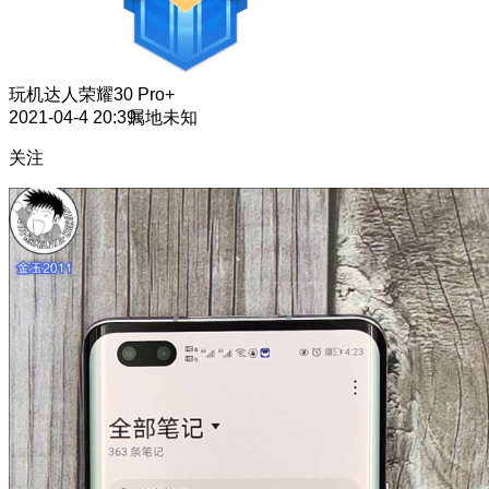
玩机达人
荣耀30 Pro+
2021-04-4 20:39
属地未知
关注