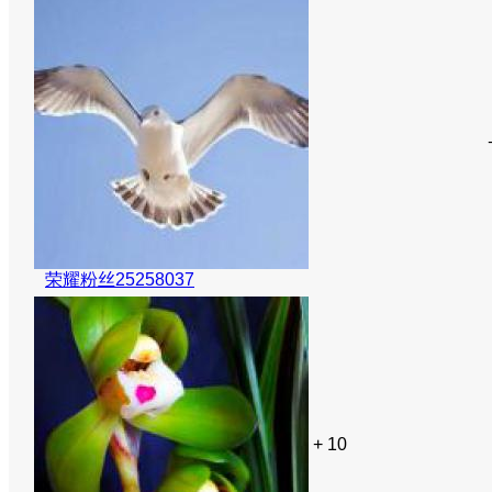
荣耀粉丝25258037
+ 10