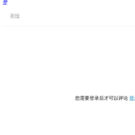
赞
举报
您需要登录后才可以评论
登