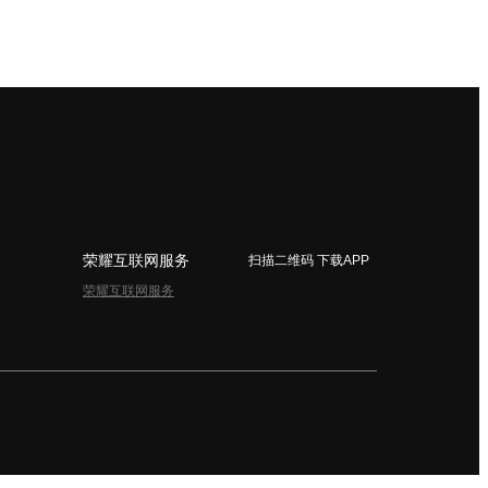
荣耀互联网服务
扫描二维码 下载APP
荣耀互联网服务