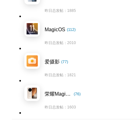
昨日总发帖：1885
MagicOS
(112)
昨日总发帖：2010
爱摄影
(77)
昨日总发帖：1821
荣耀Magic8系列
(76)
昨日总发帖：1603