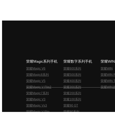
荣耀Magic系列手机
荣耀数字系列手机
荣耀WI
荣耀Magic V6
荣耀600系列
荣耀WIN
荣耀Magic8系列
荣耀500系列
荣耀WIN 
荣耀Magic V5
荣耀400系列
荣耀WIN T
荣耀Magic V Flip2
荣耀300系列
荣耀WIN
荣耀Magic7系列
荣耀200系列
荣耀Magic V3
荣耀100系列
荣耀Magic Vs3
荣耀90 GT
荣耀Magic V Flip
荣耀90系列