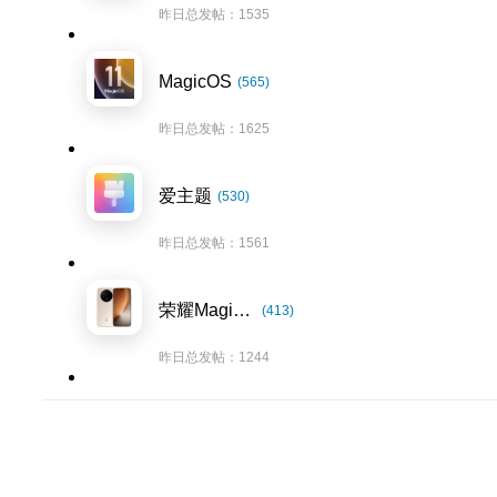
昨日总发帖：1535
MagicOS
(565)
昨日总发帖：1625
爱主题
(530)
昨日总发帖：1561
荣耀Magic8系列
(413)
昨日总发帖：1244