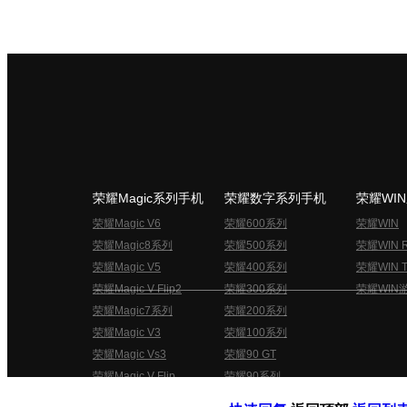
荣耀Magic系列手机
荣耀数字系列手机
荣耀WI
荣耀Magic V6
荣耀600系列
荣耀WIN
荣耀Magic8系列
荣耀500系列
荣耀WIN 
荣耀Magic V5
荣耀400系列
荣耀WIN T
荣耀Magic V Flip2
荣耀300系列
荣耀WIN
荣耀Magic7系列
荣耀200系列
荣耀Magic V3
荣耀100系列
荣耀Magic Vs3
荣耀90 GT
荣耀Magic V Flip
荣耀90系列
荣耀俱乐部用户协议
关于荣耀俱乐部