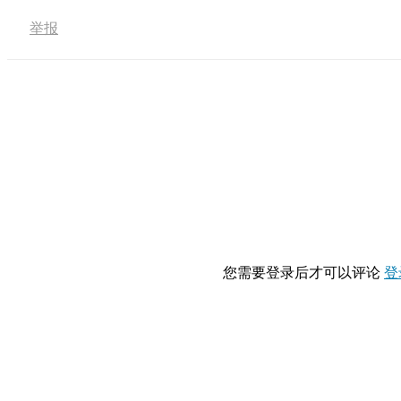
举报
您需要登录后才可以评论
登