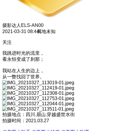
摄影达人
ELS-AN00
2021-03-31 08:44
属地未知
关注
我跳进时光的流里，
看永恒变成了刹那；
我站在人生的边上，
从一瞥找回了世界。
拍摄地点：四川.眉山.穿越盛世水街
拍摄时间：2021.03.27