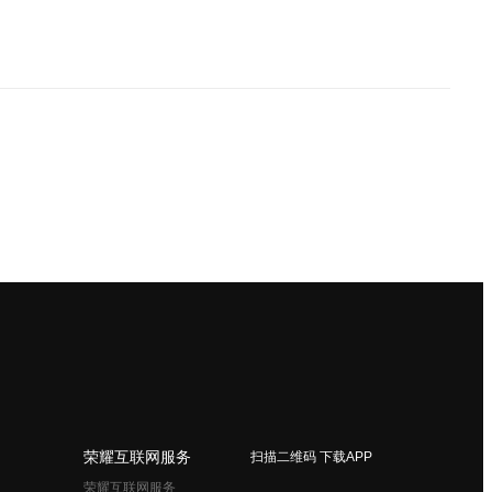
荣耀互联网服务
扫描二维码 下载APP
荣耀互联网服务