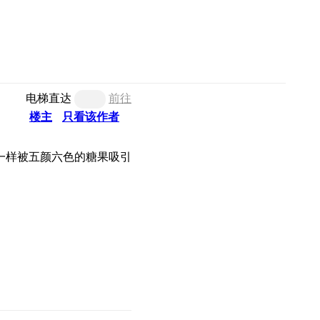
电梯直达
前往
楼主
只看该作者
一样被五颜六色的糖果吸引