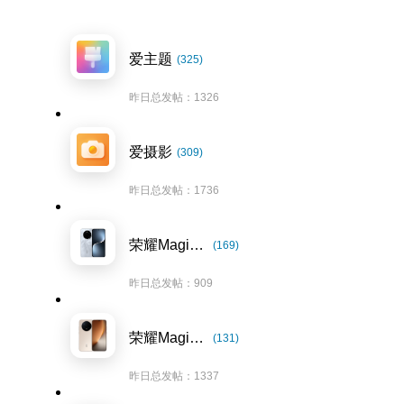
爱主题
(325)
昨日总发帖：1326
爱摄影
(309)
昨日总发帖：1736
荣耀Magic7系列
(169)
昨日总发帖：909
荣耀Magic8系列
(131)
昨日总发帖：1337