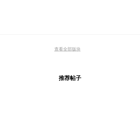
查看全部版块
推荐帖子