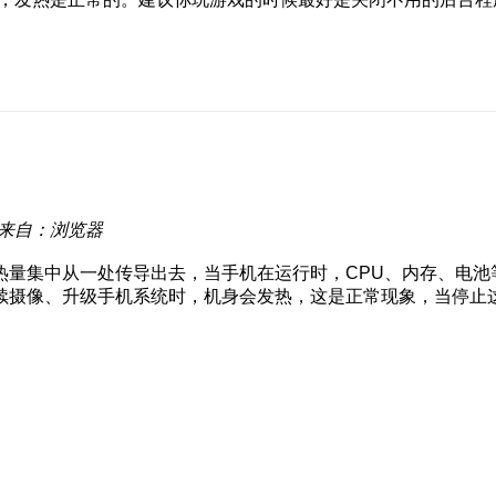
来自：浏览器
热量集中从一处传导出去，当手机在运行时，CPU、内存、电池
续摄像、升级手机系统时，机身会发热，这是正常现象，当停止