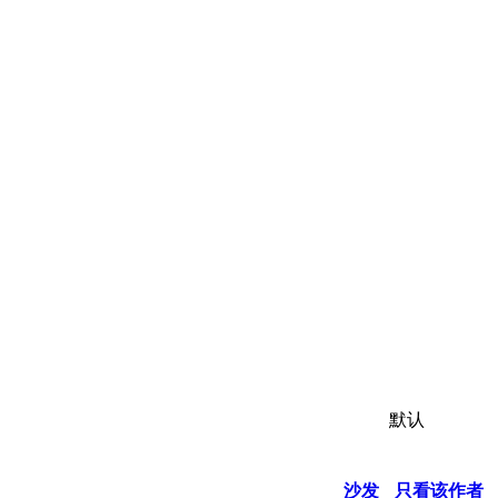
默认
沙发
只看该作者