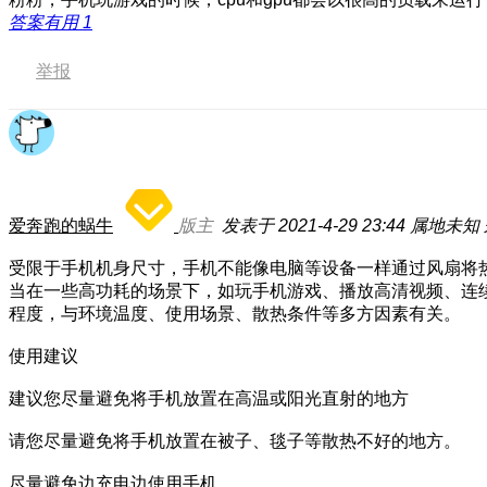
答案有用
1
举报
爱奔跑的蜗牛
版主
发表于 2021-4-29 23:44
属地未知
受限于手机机身尺寸，手机不能像电脑等设备一样通过风扇将
当在一些高功耗的场景下，如玩手机游戏、播放高清视频、连
程度，与环境温度、使用场景、散热条件等多方因素有关。
使用建议
建议您尽量避免将手机放置在高温或阳光直射的地方
请您尽量避免将手机放置在被子、毯子等散热不好的地方。
尽量避免边充电边使用手机