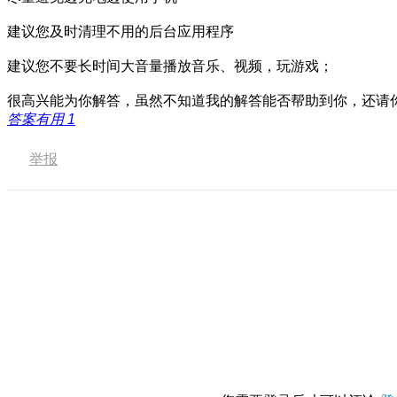
建议您及时清理不用的后台应用程序
建议您不要长时间大音量播放音乐、视频，玩游戏；
很高兴能为你解答，虽然不知道我的解答能否帮助到你，还请你
答案有用
1
举报