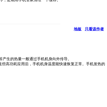
地板
只看该作者
等产生的热量一般通过手机机身向外传导。
这些高功耗应用后，手机机身温度能快速恢复正常。手机发热的