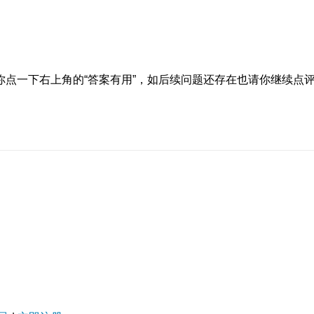
点一下右上角的“答案有用”，如后续问题还存在也请你继续点