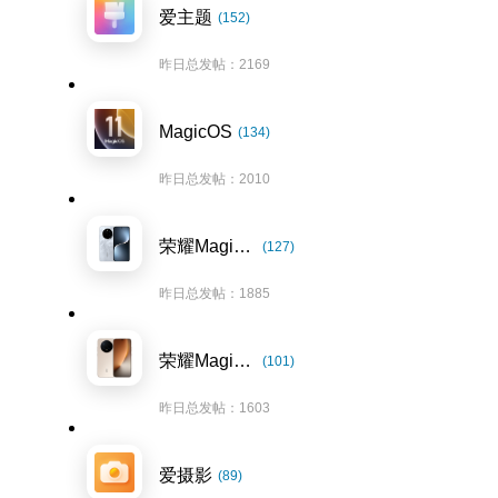
爱主题
(152)
昨日总发帖：2169
MagicOS
(134)
昨日总发帖：2010
荣耀Magic7系列
(127)
昨日总发帖：1885
荣耀Magic8系列
(101)
昨日总发帖：1603
爱摄影
(89)