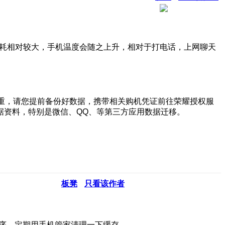
功耗相对较大，手机温度会随之上升，相对于打电话，上网聊天
严重，请您提前备份好数据，携带相关购机凭证前往荣耀授权服
据资料，特别是微信、QQ、等第三方应用数据迁移。
板凳
只看该作者
程序，定期用手机管家清理一下缓存。