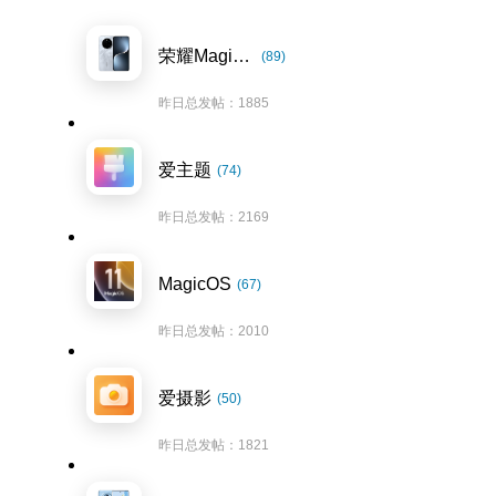
荣耀Magic7系列
(89)
昨日总发帖：1885
爱主题
(74)
昨日总发帖：2169
MagicOS
(67)
昨日总发帖：2010
爱摄影
(50)
昨日总发帖：1821