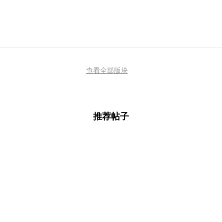
查看全部版块
推荐帖子