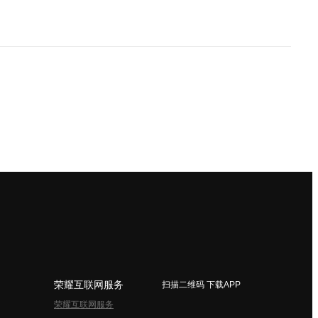
荣耀互联网服务
扫描二维码 下载APP
荣耀互联网服务