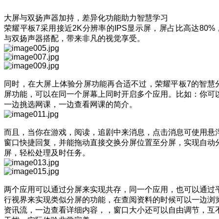
大屏与双扬声器加持，差异化功能助力智慧学习
荣耀平板7采用接近2K分辨率的IPS显示屏，屏占比高达80%
与双扬声器搭配，带来非凡的视觉享受。
同时，在大屏上体验分屏功能再合适不过，荣耀平板7的智慧
屏功能，可以在同一个屏幕上同时开启多个应用。比如：你可
一边挑选网课，一边查看网课的简介。
而且，当你在游戏，阅读，追剧中来消息，点击消息可使用悬
窗口快捷回复，并能拖动直接交换分屏位置至分屏，实现自动
屏，轻松处理及时任务。
两个应用可以通过分屏来实现共存，同一个应用，也可以通过
行视界来实现类似分屏的功能，在查阅资料的时候可以一边浏
资讯流，一边查看详细内容，，窗口大小还可以自由调节，互