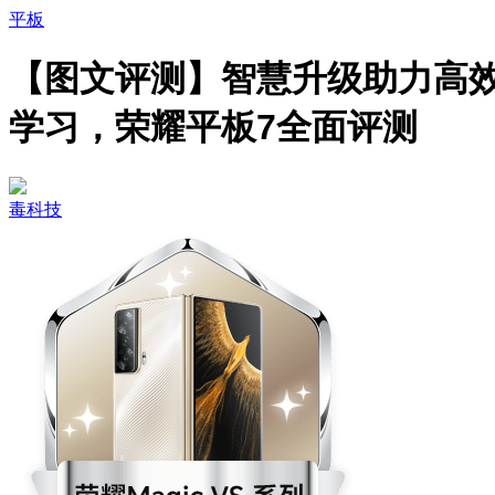
平板
【图文评测】智慧升级助力高
学习，荣耀平板7全面评测
毒科技