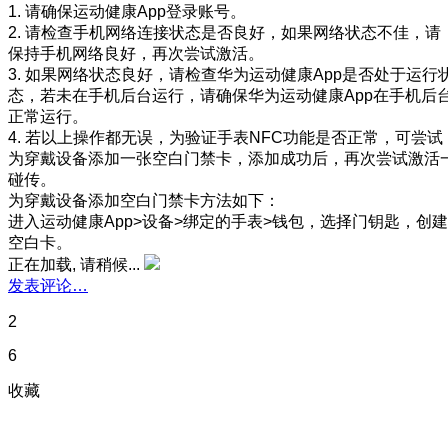
1. 请确保运动健康App登录账号。
2. 请检查手机网络连接状态是否良好，如果网络状态不佳，请
保持手机网络良好，再次尝试激活。
3. 如果网络状态良好，请检查华为运动健康App是否处于运行
态，若未在手机后台运行，请确保华为运动健康App在手机后
正常运行。
4. 若以上操作都无误，为验证手表NFC功能是否正常，可尝试
为穿戴设备添加一张空白门禁卡，添加成功后，再次尝试激活
碰传。
为穿戴设备添加空白门禁卡方法如下：
进入运动健康App>设备>绑定的手表>钱包，选择门钥匙，创建
空白卡。
正在加载, 请稍候...
发表评论…
2
6
收藏