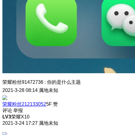
荣耀粉丝91472736
:
你的是什么主题
2021-3-28 08:14
属地未知
荣耀粉丝212133052
5F
赞
评论
举报
LV3
荣耀X10
2021-3-24 17:27
属地未知