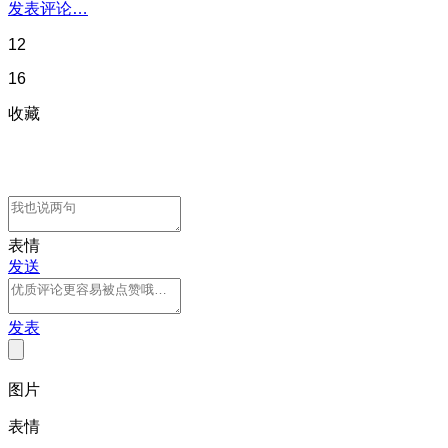
发表评论…
12
16
收藏
表情
发送
发表
图片
表情