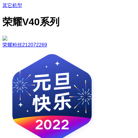
其它机型
荣耀V40系列
荣耀粉丝212072269