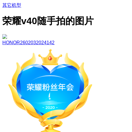
其它机型
荣耀v40随手拍的图片
HONOR2602032024142