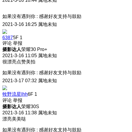
2021-3-16 10:44
属地未知
如果没有遇到你
:
感谢好友支持与鼓励
2021-3-16 16:25
属地未知
6387
5F
1
评论
举报
摄影达人
荣耀30 Pro+
2021-3-16 11:05
属地未知
很漂亮点赞美拍
如果没有遇到你
:
感谢好友支持与鼓励
2021-3-17 07:32
属地未知
牧野流星lhh
6F
1
评论
举报
摄影达人
荣耀30S
2021-3-16 11:38
属地未知
漂亮美美哒
如果没有遇到你
:
感谢好友支持与鼓励