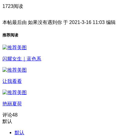
1723阅读
本帖最后由 如果没有遇到你 于 2021-3-16 11:03 编辑
推荐阅读
闪耀女生｜蓝色系
让我看看
艳丽夏荷
评论
48
默认
默认