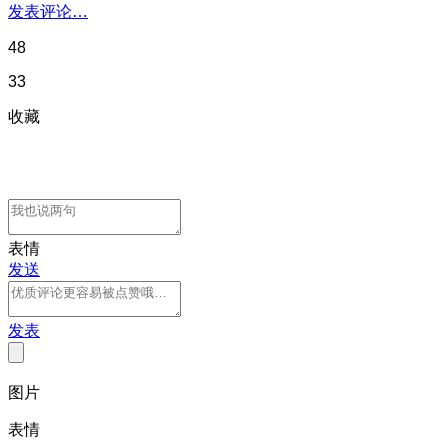
发表评论…
48
33
收藏
表情
发送
发表
图片
表情