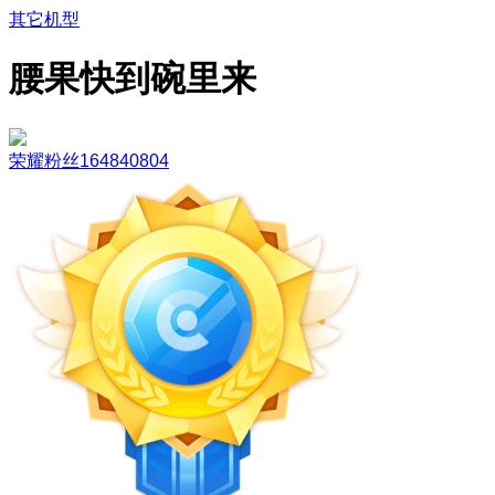
其它机型
腰果快到碗里来
荣耀粉丝164840804