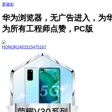
爱摄影
华为浏览器，无广告进入，为
为所有工程师点赞，PC版
HONOR2403315475167