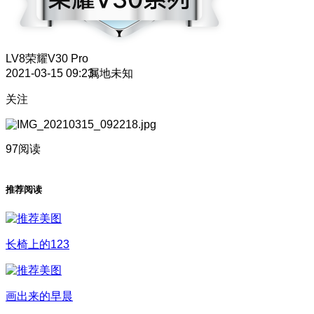
LV8
荣耀V30 Pro
2021-03-15 09:23
属地未知
关注
97阅读
推荐阅读
长椅上的123
画出来的早晨