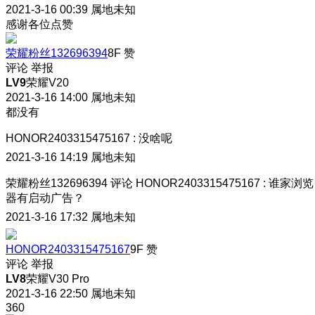
2021-3-16 00:39
属地未知
感谢各位点赞
荣耀粉丝132696394
8F
赞
评论
举报
LV9
荣耀V20
2021-3-16 14:00
属地未知
都没有
HONOR2403315475167
:
没啥呢
2021-3-16 14:19
属地未知
荣耀粉丝132696394
评论
HONOR2403315475167
:
谁家浏览
器有启动广告？
2021-3-16 17:32
属地未知
HONOR2403315475167
9F
赞
评论
举报
LV8
荣耀V30 Pro
2021-3-16 22:50
属地未知
360