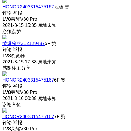
HONOR2403315475167
地板
赞
评论
举报
LV8
荣耀V30 Pro
2021-3-15 15:35
属地未知
必须点赞
荣耀粉丝212129487
5F
赞
评论
举报
LV3
浏览器
2021-3-15 17:38
属地未知
感谢楼主分享
HONOR2403315475167
6F
赞
评论
举报
LV8
荣耀V30 Pro
2021-3-16 00:38
属地未知
谢谢各位
HONOR2403315475167
7F
赞
评论
举报
LV8
荣耀V30 Pro