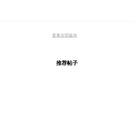
查看全部版块
推荐帖子