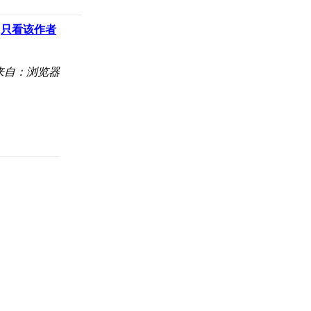
只看该作者
来自：浏览器