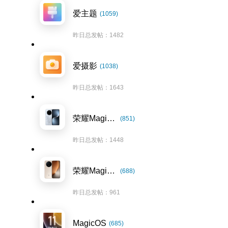
爱主题
(1059)
昨日总发帖：1482
爱摄影
(1038)
昨日总发帖：1643
荣耀Magic7系列
(851)
昨日总发帖：1448
荣耀Magic8系列
(688)
昨日总发帖：961
MagicOS
(685)