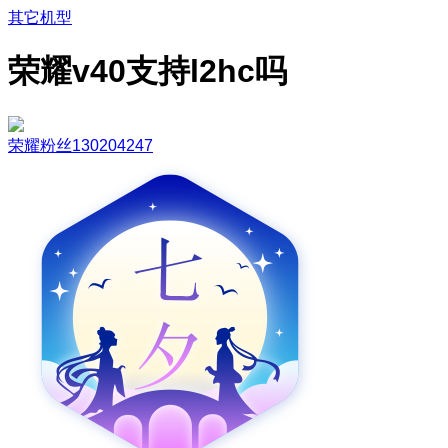
其它机型
荣耀v40支持l2hc吗
荣耀粉丝130204247