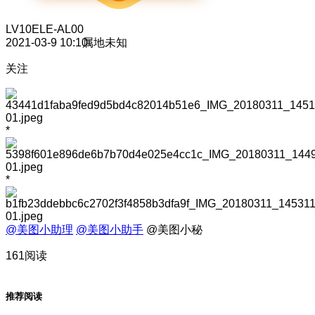
LV10
ELE-AL00
2021-03-9 10:10
属地未知
关注
*
*
@美图小助理
@美图小助手
@美图小秘
161阅读
推荐阅读