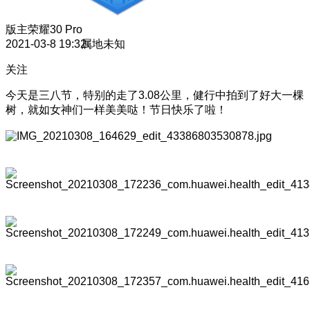
版主
荣耀30 Pro
2021-03-8 19:32
属地未知
关注
今天是三八节，特别的走了3.08公里，健行中拍到了好大一棵
树，就如女神们一样美美哒！节日快乐了啦！