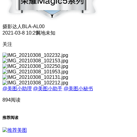
摄影达人
BLA-AL00
2021-03-8 10:29
属地未知
关注
@美图小助理
@美图小助手
@美图小秘书
894阅读
推荐阅读