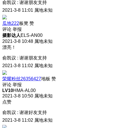
俞凯议
:
谢谢朋友支持
2021-3-8 11:01
属地未知
瓜地222
板凳
赞
评论
举报
摄影达人
ELS-AN00
2021-3-8 10:48
属地未知
漂亮！
俞凯议
:
谢谢朋友支持
2021-3-8 11:02
属地未知
荣耀粉丝26356427
地板
赞
评论
举报
LV10
HMA-AL00
2021-3-8 10:50
属地未知
点赞
俞凯议
:
谢谢好友支持
2021-3-8 11:02
属地未知