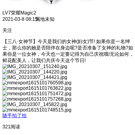
LV7
荣耀Magic2
2021-03-8 08:15
属地未知
关注
【三八·女神节】今天是我们的女神(妇女)节! 如果你是一名绅
士，那么你的她是否陪伴在身边呢?是否准备了女神的礼物?如
果你是一位女神，今天也一定要记得为自己庆祝哦!无论如何，
鲜花配美人，让我们共庆今天这个节日!
随手拍了拍
321阅读