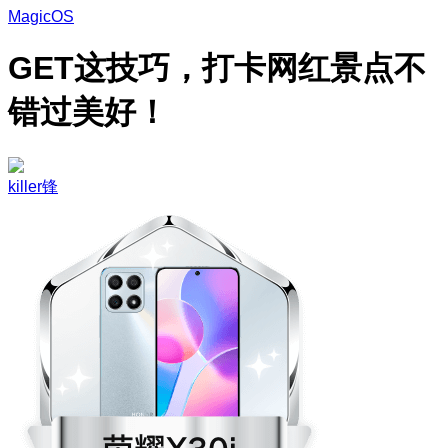
MagicOS
GET这技巧，打卡网红景点不
错过美好！
killer锋