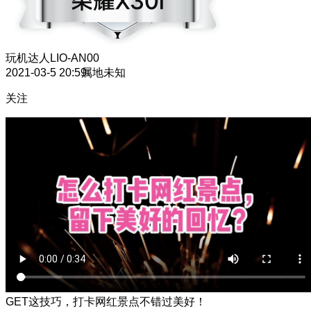
玩机达人
LIO-AN00
2021-03-5 20:59
属地未知
关注
GET这技巧，打卡网红景点不错过美好！