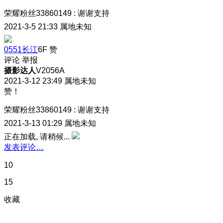
荣耀粉丝33860149
:
谢谢支持
2021-3-5 21:33
属地未知
0551长江
6F
赞
评论
举报
摄影达人
V2056A
2021-3-12 23:49
属地未知
赞！
荣耀粉丝33860149
:
谢谢支持
2021-3-13 01:29
属地未知
正在加载, 请稍候...
发表评论…
10
15
收藏