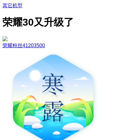
其它机型
荣耀30又升级了
荣耀粉丝41203500