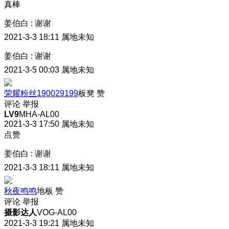
真棒
姜伯白
:
谢谢
2021-3-3 18:11
属地未知
姜伯白
:
谢谢
2021-3-5 00:03
属地未知
荣耀粉丝190029199
板凳
赞
评论
举报
LV9
MHA-AL00
2021-3-3 17:50
属地未知
点赞
姜伯白
:
谢谢
2021-3-3 18:11
属地未知
秋夜鸣鸣
地板
赞
评论
举报
摄影达人
VOG-AL00
2021-3-3 19:21
属地未知