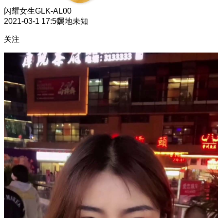
闪耀女生
GLK-AL00
2021-03-1 17:50
属地未知
关注