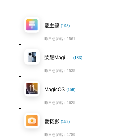
爱主题
(198)
昨日总发帖：1561
荣耀Magic7系列
(183)
昨日总发帖：1535
MagicOS
(159)
昨日总发帖：1625
爱摄影
(152)
昨日总发帖：1789