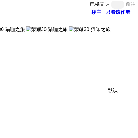
电梯直达
前往
楼主
只看该作者
默认