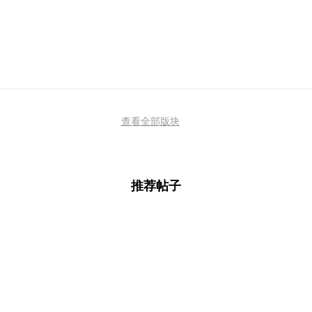
查看全部版块
推荐帖子