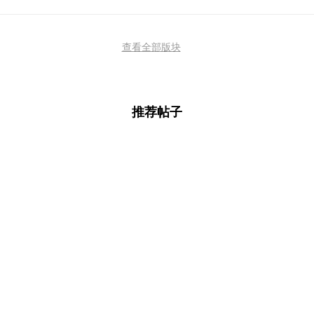
查看全部版块
推荐帖子