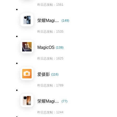
昨日总发帖：1561
荣耀Magic7系列
(149)
昨日总发帖：1535
MagicOS
(139)
昨日总发帖：1625
爱摄影
(116)
昨日总发帖：1789
荣耀Magic8系列
(77)
昨日总发帖：1244