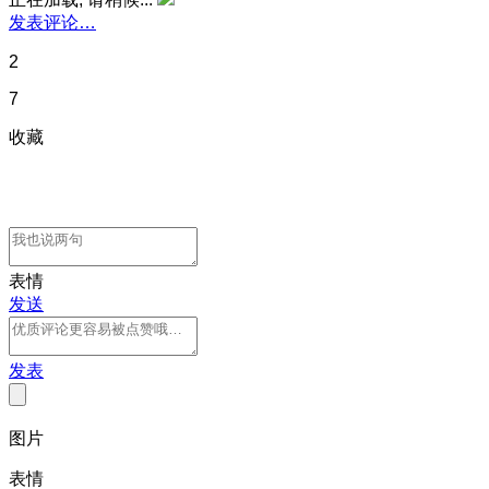
发表评论…
2
7
收藏
表情
发送
发表
图片
表情