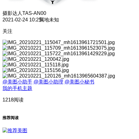
摄影达人
TAS-AN00
2021-02-24 10:25
属地未知
关注
@美图小助手
@美图小助理
@美图小秘书
我的手机主题
1218阅读
推荐阅读