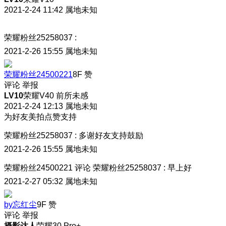
2021-2-24 11:42
属地未知
荣耀粉丝25258037
:
2021-2-26 15:55
属地未知
荣耀粉丝24500221
8F
赞
评论
举报
LV10
荣耀V40 前所未感
2021-2-24 12:13
属地未知
为好友美拍点赞支持
荣耀粉丝25258037
:
多谢好友支持鼓励
2021-2-26 15:55
属地未知
荣耀粉丝24500221
评论
荣耀粉丝25258037
:
早上好
2021-2-27 05:32
属地未知
by忘红尘
9F
赞
评论
举报
摄影达人
荣耀30 Pro+