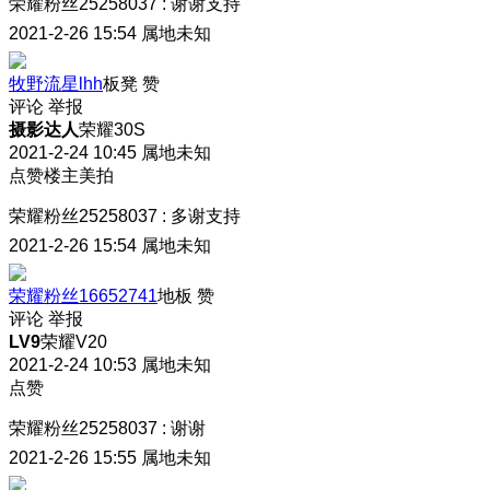
荣耀粉丝25258037
:
谢谢支持
2021-2-26 15:54
属地未知
牧野流星lhh
板凳
赞
评论
举报
摄影达人
荣耀30S
2021-2-24 10:45
属地未知
点赞楼主美拍
荣耀粉丝25258037
:
多谢支持
2021-2-26 15:54
属地未知
荣耀粉丝16652741
地板
赞
评论
举报
LV9
荣耀V20
2021-2-24 10:53
属地未知
点赞
荣耀粉丝25258037
:
谢谢
2021-2-26 15:55
属地未知