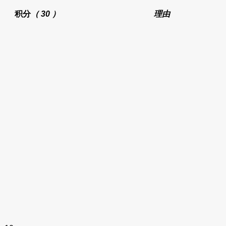
积分
（ 30 ）
理由